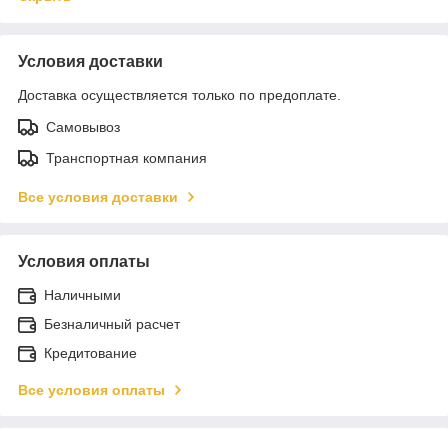
Условия доставки
Доставка осуществляется только по предоплате.
Самовывоз
Транспортная компания
Все условия доставки
Условия оплаты
Наличными
Безналичный расчет
Кредитование
Все условия оплаты