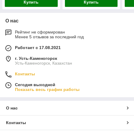
Купить
Купить
О нас
Рейтинг не сформирован
Менее 5 отзывов за последний год
Работает с 17.08.2021
г. Усть-Каменогорск
Усть-Каменогорск, Казахстан
Контакты
Сегодня выходной
Показать весь график работы
О нас
Контакты