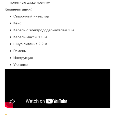
понятную даже новичку
Комплектация:
Сварочный инвертор
Кейс
Кабель с электрододержателем 2 м
Кабель массы 1.5 м
Шнур питания 2.2 м
Ремень
Инструкция
Упаковка