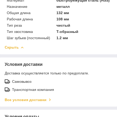
Материал
быстрорежущая сталь (HSS)
Назначение
металл
Общая длина
132 мм
Рабочая длина
108 мм
Тип реза
чистый
Тип хвостовика
T-образный
Шаг зубьев (постоянный)
1.2 мм
Скрыть
Условия доставки
Доставка осуществляется только по предоплате.
Самовывоз
Транспортная компания
Все условия доставки
Условия оплаты