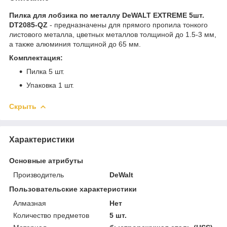
Пилка для лобзика по металлу DeWALT EXTREME 5шт.
DT2085-QZ
- предназначены для прямого пропила тонкого
листового металла, цветных металлов толщиной до 1.5-3 мм,
а также алюминия толщиной до 65 мм.
Комплектация:
Пилка 5 шт.
Упаковка 1 шт.
Скрыть
Характеристики
Основные атрибуты
Производитель
DeWalt
Пользовательские характеристики
Алмазная
Нет
Количество предметов
5 шт.