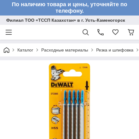
По наличию товара и цены, уточняйте по
телефону.
Филиал ТОО «ТССП Казахстан» в г. Усть-Каменогорск
Каталог
Расходные материалы
Резка и шлифовка