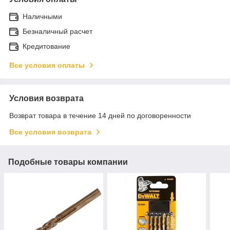
Наличными
Безналичный расчет
Кредитование
Все условия оплаты
Условия возврата
Возврат товара в течение 14 дней по договоренности
Все условия возврата
Подобные товары компании