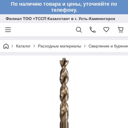
По наличию товара и цены, уточняйте по
телефону.
Филиал ТОО «ТССП Казахстан» в г. Усть-Каменогорск
Каталог
Расходные материалы
Сверление и бурени