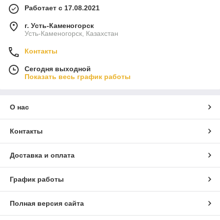
Работает с 17.08.2021
г. Усть-Каменогорск
Усть-Каменогорск, Казахстан
Контакты
Сегодня выходной
Показать весь график работы
О нас
Контакты
Доставка и оплата
График работы
Полная версия сайта