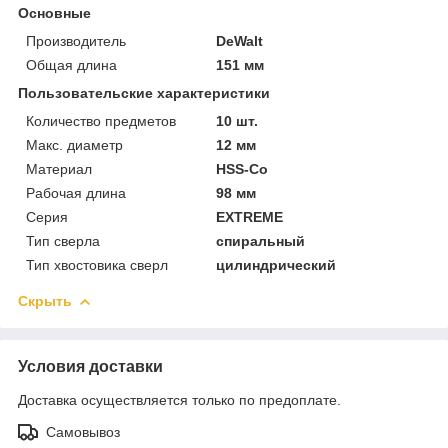
Основные
Производитель
DeWalt
Общая длина
151 мм
Пользовательские характеристики
Количество предметов
10 шт.
Макс. диаметр
12 мм
Материал
HSS-Co
Рабочая длина
98 мм
Серия
EXTREME
Тип сверла
спиральный
Тип хвостовика сверл
цилиндрический
Скрыть
Условия доставки
Доставка осуществляется только по предоплате.
Самовывоз