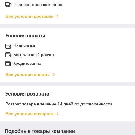
Транспортная компания
Все условия доставки
Условия оплаты
Наличными
Безналичный расчет
Кредитование
Все условия оплаты
Условия возврата
Возврат товара в течение 14 дней по договоренности
Все условия возврата
Подобные товары компании