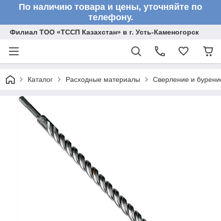
По наличию товара и цены, уточняйте по
телефону.
Филиал ТОО «ТССП Казахстан» в г. Усть-Каменогорск
Каталог
Расходные материалы
Сверление и бурени