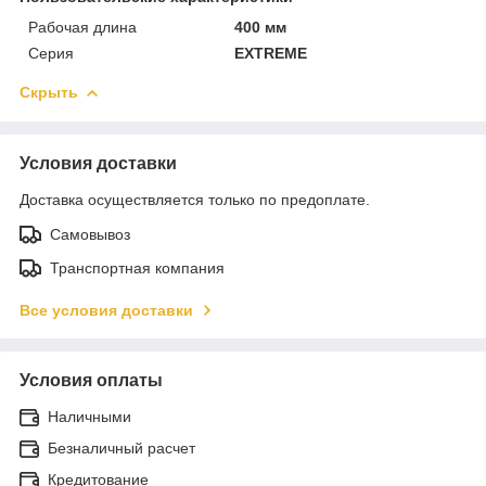
Рабочая длина
400 мм
Серия
EXTREME
Скрыть
Условия доставки
Доставка осуществляется только по предоплате.
Самовывоз
Транспортная компания
Все условия доставки
Условия оплаты
Наличными
Безналичный расчет
Кредитование