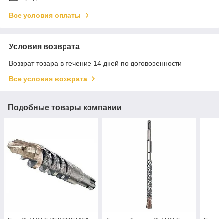
Все условия оплаты
Условия возврата
Возврат товара в течение 14 дней по договоренности
Все условия возврата
Подобные товары компании