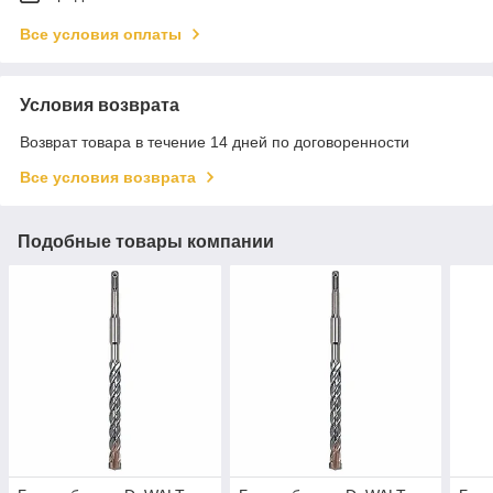
Все условия оплаты
Условия возврата
Возврат товара в течение 14 дней по договоренности
Все условия возврата
Подобные товары компании