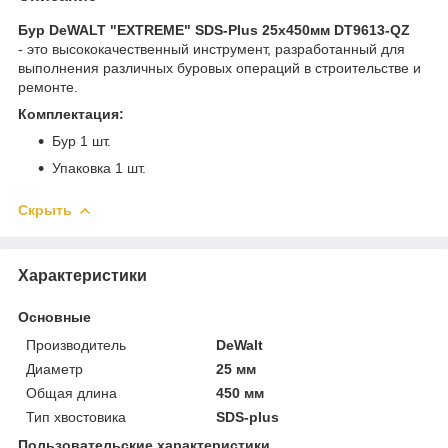
Бур DeWALT "EXTREME" SDS-Plus 25х450мм DT9613-QZ
- это высококачественный инструмент, разработанный для
выполнения различных буровых операций в строительстве и
ремонте.
Комплектация:
Бур 1 шт.
Упаковка 1 шт.
Скрыть
Характеристики
Основные
Производитель
DeWalt
Диаметр
25 мм
Общая длина
450 мм
Тип хвостовика
SDS-plus
Пользовательские характеристики