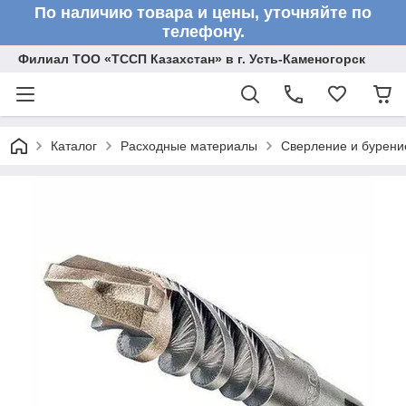
По наличию товара и цены, уточняйте по
телефону.
Филиал ТОО «ТССП Казахстан» в г. Усть-Каменогорск
Каталог
Расходные материалы
Сверление и бурени