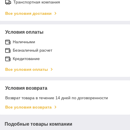
Транспортная компания
Все условия доставки
Условия оплаты
Наличными
Безналичный расчет
Кредитование
Все условия оплаты
Условия возврата
Возврат товара в течение 14 дней по договоренности
Все условия возврата
Подобные товары компании