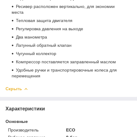
Ресивер расположен вертикально, для экономии
места
Тепловая защита двигателя
Регулировка давления на выходе
Два манометра
Латунный обратный клапан
Чугунный коллектор
Компрессор поставляется заправленный маслом
Удобные ручки и транспортировочные колеса для
перемещения
Скрыть
Характеристики
Основные
Производитель
ECO