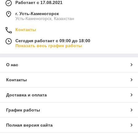
Работает с 17.08.2021
г. Усть-Каменогорск
Усть-Каменогорск, Казахстан
Контакты
Сегодня работает с 09:00 до 18:00
Показать весь график работы
О нас
Контакты
Доставка и оплата
График работы
Полная версия сайта