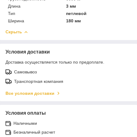
Длина
3 мм
Тип
петлевой
Ширина
180 мм
Скрыть
Условия доставки
Доставка осуществляется только по предоплате.
Самовывоз
Транспортная компания
Все условия доставки
Условия оплаты
Наличными
Безналичный расчет