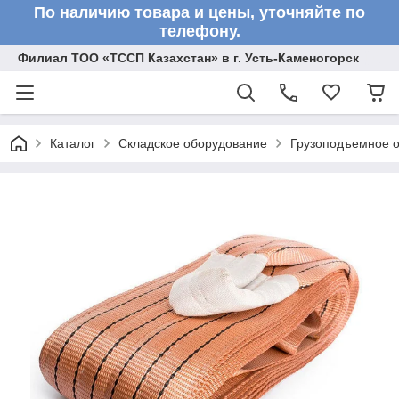
По наличию товара и цены, уточняйте по
телефону.
Филиал ТОО «ТССП Казахстан» в г. Усть-Каменогорск
Каталог
Складское оборудование
Грузоподъемное 