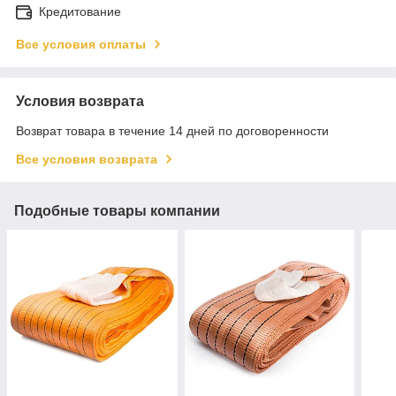
Кредитование
Все условия оплаты
Условия возврата
Возврат товара в течение 14 дней по договоренности
Все условия возврата
Подобные товары компании