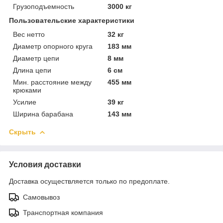
Грузоподъемность
3000 кг
Пользовательские характеристики
Вес нетто
32 кг
Диаметр опорного круга
183 мм
Диаметр цепи
8 мм
Длина цепи
6 см
Мин. расстояние между
455 мм
крюками
Усилие
39 кг
Ширина барабана
143 мм
Скрыть
Условия доставки
Доставка осуществляется только по предоплате.
Самовывоз
Транспортная компания