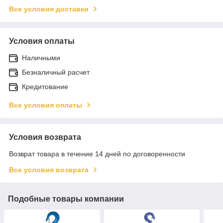
Все условия доставки
Условия оплаты
Наличными
Безналичный расчет
Кредитование
Все условия оплаты
Условия возврата
Возврат товара в течение 14 дней по договоренности
Все условия возврата
Подобные товары компании