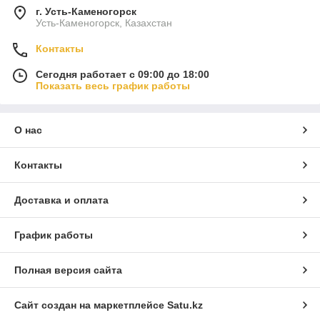
г. Усть-Каменогорск
Усть-Каменогорск, Казахстан
Контакты
Сегодня работает с 09:00 до 18:00
Показать весь график работы
О нас
Контакты
Доставка и оплата
График работы
Полная версия сайта
Сайт создан на маркетплейсе
Satu.kz