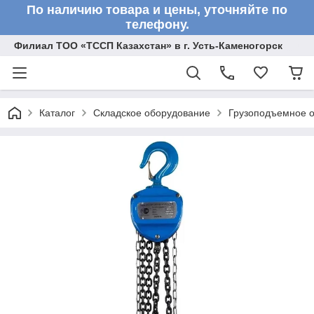
По наличию товара и цены, уточняйте по
телефону.
Филиал ТОО «ТССП Казахстан» в г. Усть-Каменогорск
Каталог
Складское оборудование
Грузоподъемное 