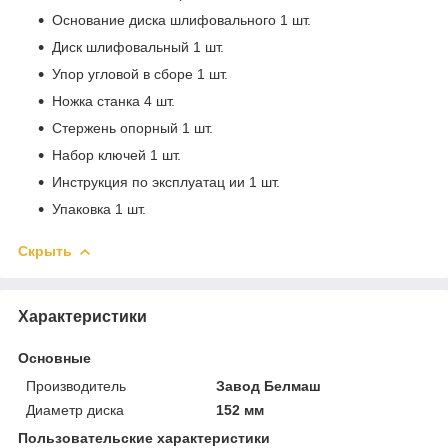
Основание диска шлифовального 1 шт.
Диск шлифовальный 1 шт.
Упор угловой в сборе 1 шт.
Ножка станка 4 шт.
Стержень опорный 1 шт.
Набор ключей 1 шт.
Инструкция по эксплуатац
ии 1 шт.
Упаковка 1 шт.​
Скрыть
Характеристики
Основные
Производитель
Завод Белмаш
Диаметр диска
152 мм
Пользовательские характеристики