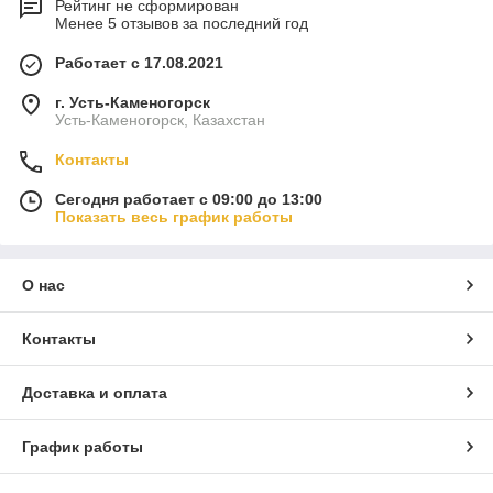
Рейтинг не сформирован
Менее 5 отзывов за последний год
Работает с 17.08.2021
г. Усть-Каменогорск
Усть-Каменогорск, Казахстан
Контакты
Сегодня работает с 09:00 до 13:00
Показать весь график работы
О нас
Контакты
Доставка и оплата
График работы