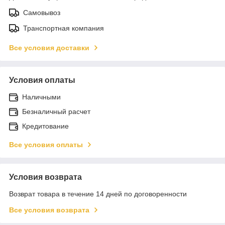
Самовывоз
Транспортная компания
Все условия доставки
Условия оплаты
Наличными
Безналичный расчет
Кредитование
Все условия оплаты
Условия возврата
Возврат товара в течение 14 дней по договоренности
Все условия возврата