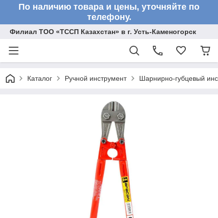
По наличию товара и цены, уточняйте по
телефону.
Филиал ТОО «ТССП Казахстан» в г. Усть-Каменогорск
Каталог
Ручной инструмент
Шарнирно-губцевый инс