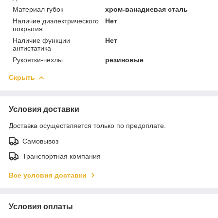
Материал губок
хром-ванадиевая сталь
Наличие диэлектрического
Нет
покрытия
Наличие функции
Нет
антистатика
Рукоятки-чехлы
резиновые
Скрыть
Условия доставки
Доставка осуществляется только по предоплате.
Самовывоз
Транспортная компания
Все условия доставки
Условия оплаты