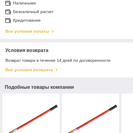
Наличными
Безналичный расчет
Кредитование
Все условия оплаты
Условия возврата
Возврат товара в течение 14 дней по договоренности
Все условия возврата
Подобные товары компании