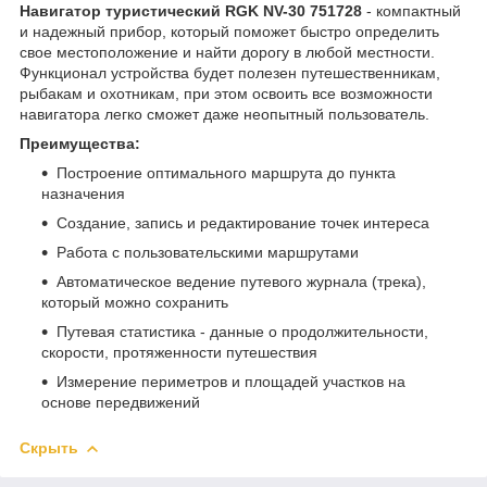
Навигатор туристический RGK NV-30 751728
- компактный
и надежный прибор, который поможет быстро определить
свое местоположение и найти дорогу в любой местности.
Функционал устройства будет полезен путешественникам,
рыбакам и охотникам, при этом освоить все возможности
навигатора легко сможет даже неопытный пользователь.
Преимущества:
Построение оптимального маршрута до пункта
назначения
Создание, запись и редактирование точек интереса
Работа с пользовательскими маршрутами
Автоматическое ведение путевого журнала (трека),
который можно сохранить
Путевая статистика - данные о продолжительности,
скорости, протяженности путешествия
Измерение периметров и площадей участков на
основе передвижений
Скрыть