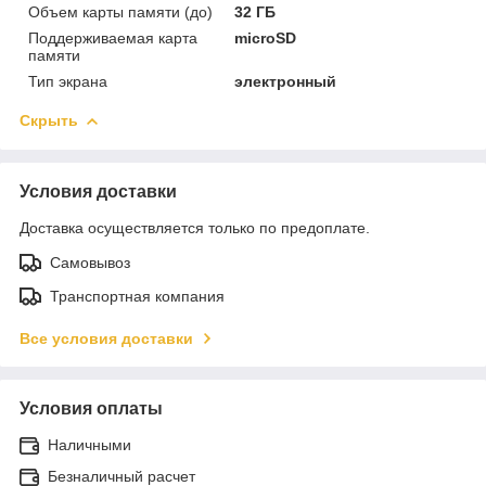
Объем карты памяти (до)
32 ГБ
Поддерживаемая карта
microSD
памяти
Тип экрана
электронный
Скрыть
Условия доставки
Доставка осуществляется только по предоплате.
Самовывоз
Транспортная компания
Все условия доставки
Условия оплаты
Наличными
Безналичный расчет