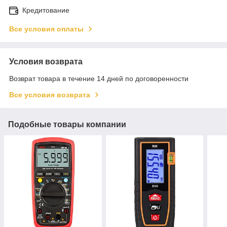
Кредитование
Все условия оплаты
Условия возврата
Возврат товара в течение 14 дней по договоренности
Все условия возврата
Подобные товары компании