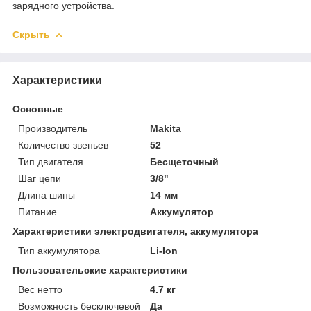
зарядного устройства.
Скрыть
Характеристики
Основные
Производитель
Makita
Количество звеньев
52
Тип двигателя
Бесщеточный
Шаг цепи
3/8"
Длина шины
14 мм
Питание
Аккумулятор
Характеристики электродвигателя, аккумулятора
Тип аккумулятора
Li-Ion
Пользовательские характеристики
Вес нетто
4.7 кг
Возможность бесключевой
Да