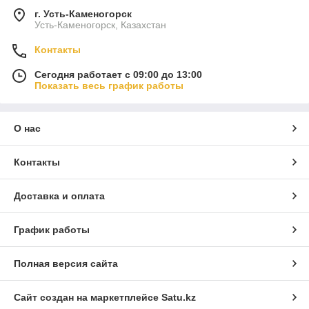
г. Усть-Каменогорск
Усть-Каменогорск, Казахстан
Контакты
Сегодня работает с 09:00 до 13:00
Показать весь график работы
О нас
Контакты
Доставка и оплата
График работы
Полная версия сайта
Сайт создан на маркетплейсе
Satu.kz