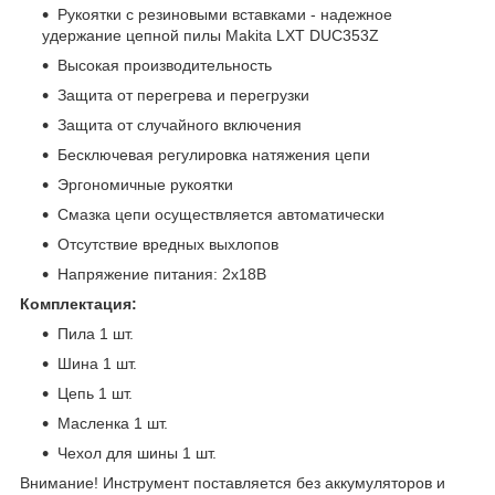
Рукоятки с резиновыми вставками - надежное
удержание цепной пилы Makita LXT DUC353Z
Высокая производительность
Защита от перегрева и перегрузки
Защита от случайного включения
Бесключевая регулировка натяжения цепи
Эргономичные рукоятки
Смазка цепи осуществляется автоматически
Отсутствие вредных выхлопов
Напряжение питания: 2х18В
Комплектация:
Пила 1 шт.
Шина 1 шт.
Цепь 1 шт.
Масленка 1 шт.
Чехол для шины 1 шт.
Внимание! Инструмент поставляется без аккумуляторов и