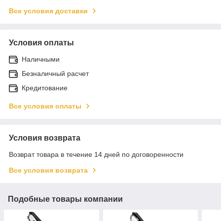
Все условия доставки
Условия оплаты
Наличными
Безналичный расчет
Кредитование
Все условия оплаты
Условия возврата
Возврат товара в течение 14 дней по договоренности
Все условия возврата
Подобные товары компании