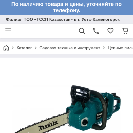
По наличию товара и цены, уточняйте по
телефону.
Филиал ТОО «ТССП Казахстан» в г. Усть-Каменогорск
Каталог
Садовая техника и инструмент
Цепные пил