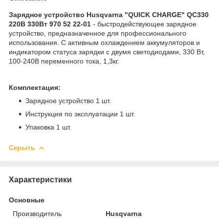
Зарядное устройство Husqvarna "QUICK CHARGE" QC330
220В 330Вт 970 52 22-01
- быстродействующее зарядное
устройство, предназначенное для профессионального
использования. С активным охлаждением аккумуляторов и
индикатором статуса зарядки с двумя светодиодами, 330 Вт,
100-240В переменного тока, 1,3кг.
Комплектация:
Зарядное устройство 1 шт.
Инструкция по эксплуатации 1 шт.
Упаковка 1 шт.
Скрыть
Характеристики
Основные
Производитель
Husqvarna