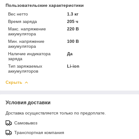
Пользовательские характеристики
Вес нетто
1.3 кг
Время заряда
205 ч
Макс. напряжение
220 В
аккумулятора
Мин. напряжение
100 В
аккумулятора
Наличие индикатора
Да
заряда
Тип заряжаемых
Li-ion
аккумуляторов
Скрыть
Условия доставки
Доставка осуществляется только по предоплате.
Самовывоз
Транспортная компания