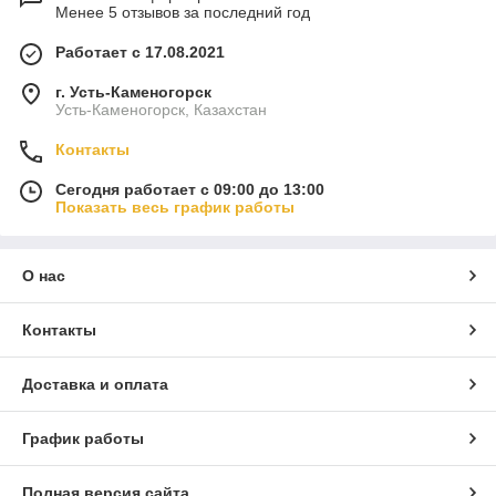
Менее 5 отзывов за последний год
Работает с 17.08.2021
г. Усть-Каменогорск
Усть-Каменогорск, Казахстан
Контакты
Сегодня работает с 09:00 до 13:00
Показать весь график работы
О нас
Контакты
Доставка и оплата
График работы
Полная версия сайта