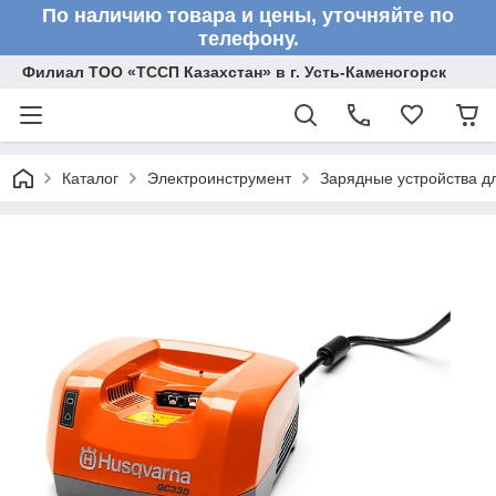
По наличию товара и цены, уточняйте по
телефону.
Филиал ТОО «ТССП Казахстан» в г. Усть-Каменогорск
Каталог
Электроинструмент
Зарядные устройства д