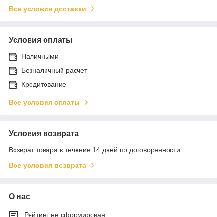
Все условия доставки
Условия оплаты
Наличными
Безналичный расчет
Кредитование
Все условия оплаты
Условия возврата
Возврат товара в течение 14 дней по договоренности
Все условия возврата
О нас
Рейтинг не сформирован