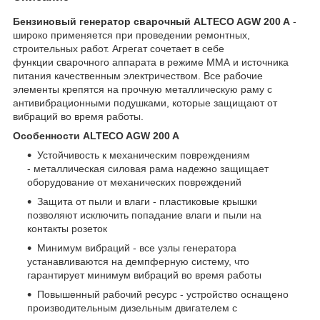
Бензиновый генератор сварочный ALTECO AGW 200 A
-
широко применяется при проведении ремонтных,
строительных работ. Агрегат сочетает в себе
функции сварочного аппарата в режиме ММА и источника
питания качественным электричеством. Все рабочие
элементы крепятся на прочную металлическую раму с
антивибрационными подушками, которые защищают от
вибраций во время работы.
Особенности ALTECO AGW 200 A
Устойчивость к механическим повреждениям
- металлическая силовая рама надежно защищает
оборудование от механических повреждений
Защита от пыли и влаги - пластиковые крышки
позволяют исключить попадание влаги и пыли на
контакты розеток
Минимум вибраций - все узлы генератора
устанавливаются на демпферную систему, что
гарантирует минимум вибраций во время работы
Повышенный рабочий ресурс - устройство оснащено
производительным дизельным двигателем с