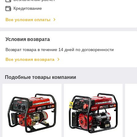
Кредитование
Все условия оплаты
Условия возврата
Возврат товара в течение 14 дней по договоренности
Все условия возврата
Подобные товары компании