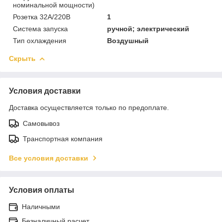
номинальной мощности)
Розетка 32А/220В
1
Система запуска
ручной; электрический
Тип охлаждения
Воздушный
Скрыть
Условия доставки
Доставка осуществляется только по предоплате.
Самовывоз
Транспортная компания
Все условия доставки
Условия оплаты
Наличными
Безналичный расчет