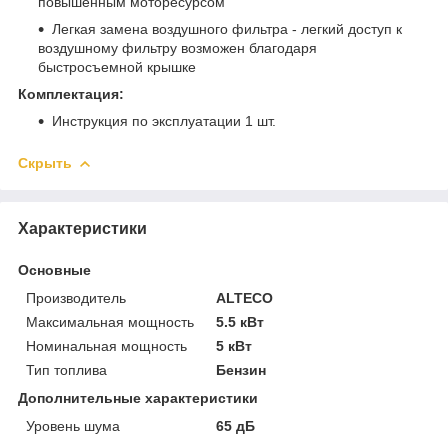
повышенным моторесурсом
Легкая замена воздушного фильтра - легкий доступ к
воздушному фильтру возможен благодаря
быстросъемной крышке
Комплектация:
Инструкция по эксплуатации 1 шт.
Скрыть
Характеристики
Основные
Производитель
ALTECO
Максимальная мощность
5.5 кВт
Номинальная мощность
5 кВт
Тип топлива
Бензин
Дополнительные характеристики
Уровень шума
65 дБ