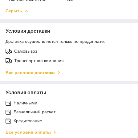
Скрыть
Условия доставки
Доставка осуществляется только по предоплате.
Самовывоз
Транспортная компания
Все условия доставки
Условия оплаты
Наличными
Безналичный расчет
Кредитование
Все условия оплаты