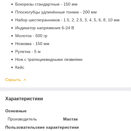
Бокорезы стандартные - 150 мм
Плоскогубцы удлинённые тонкие - 200 мм
Набор шестигранников - 1.5, 2, 2.5, 3, 4, 5, 6, 8, 10 мм
Индикатор напряжения 6-24 В
Молоток - 500 гр
Ножовка - 150 мм
Рулетка - 5 м
Нож с трапециевидными лезвиями
Кейс
Скрыть
Характеристики
Основные
Производитель
Мастак
Пользовательские характеристики