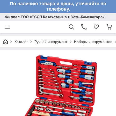
По наличию товара и цены, уточняйте по
телефону.
Филиал ТОО «ТССП Казахстан» в г. Усть-Каменогорск
Каталог
Ручной инструмент
Наборы инструментов