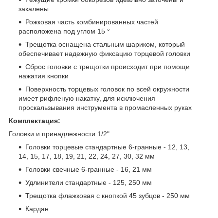
закалены
Рожковая часть комбинированных частей
расположена под углом 15 °
Трещотка оснащена стальным шариком, который
обеспечивает надежную фиксацию торцевой головки
Сброс головки с трещотки происходит при помощи
нажатия кнопки
Поверхность торцевых головок по всей окружности
имеет рифленую накатку, для исключения
проскальзывания инструмента в промасленных руках
Комплектация:
Головки и принадлежности 1/2"
Головки торцевые стандартные 6-гранные - 12, 13,
14, 15, 17, 18, 19, 21, 22, 24, 27, 30, 32 мм
Головки свечные 6-гранные - 16, 21 мм
Удлинители стандартные - 125, 250 мм
Трещотка флажковая с кнопкой 45 зубцов - 250 мм
Кардан