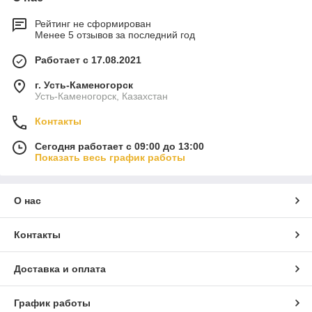
Рейтинг не сформирован
Менее 5 отзывов за последний год
Работает с 17.08.2021
г. Усть-Каменогорск
Усть-Каменогорск, Казахстан
Контакты
Сегодня работает с 09:00 до 13:00
Показать весь график работы
О нас
Контакты
Доставка и оплата
График работы