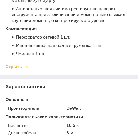
механическую муфту
Антиротационная система реагирует на поворот
инструмента при заклинивании и моментально снижает
крутящий момент до контролируемого уровня
Комплектация:
Перфоратор сетевой 1 шт.
Многопозиционная боковая рукоятка 1 шт.
Чемодан 1 шт.
Скрыть
Характеристики
Основные
Производитель
DeWalt
Пользовательские характеристики
Вес нетто
10.5 кг
Длина кабеля
3 м