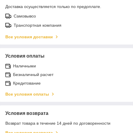
Доставка осуществляется только по предоплате.
Самовывоз
Транспортная компания
Все условия доставки
Условия оплаты
Наличными
Безналичный расчет
Кредитование
Все условия оплаты
Условия возврата
Возврат товара в течение 14 дней по договоренности
Все условия возврата