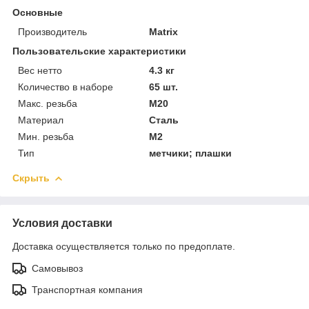
Основные
Производитель
Matrix
Пользовательские характеристики
Вес нетто
4.3 кг
Количество в наборе
65 шт.
Макс. резьба
M20
Материал
Сталь
Мин. резьба
M2
Тип
метчики; плашки
Скрыть
Условия доставки
Доставка осуществляется только по предоплате.
Самовывоз
Транспортная компания