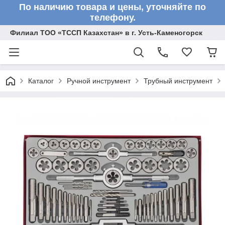
По наличию товара и цены, уточняйте по
телефону.
Филиал ТОО «ТССП Казахстан» в г. Усть-Каменогорск
Каталог
Ручной инструмент
Трубный инструмент