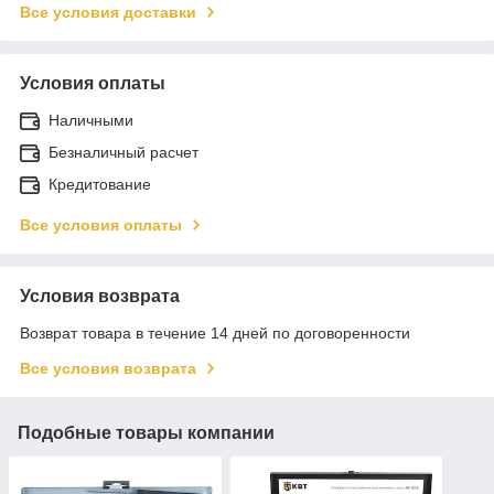
Все условия доставки
Условия оплаты
Наличными
Безналичный расчет
Кредитование
Все условия оплаты
Условия возврата
Возврат товара в течение 14 дней по договоренности
Все условия возврата
Подобные товары компании