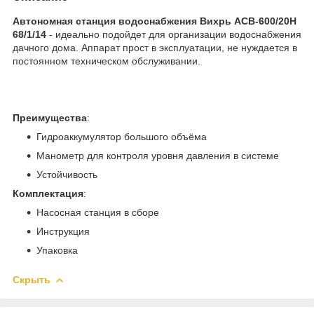
Автономная станция водоснабжения Вихрь АСВ-600/20Н
68/1/14
- идеально подойдет для организации водоснабжения
дачного дома. Аппарат прост в эксплуатации, не нуждается в
постоянном техническом обслуживании.
Преимущества
:
Гидроаккумулятор большого объёма
Манометр для контроля уровня давления в системе
Устойчивость
Комплектация
:
Насосная станция в сборе
Инструкция
Упаковка
Скрыть