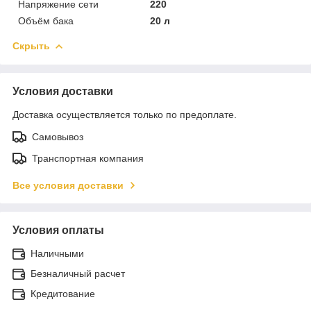
Напряжение сети
220
Объём бака
20 л
Скрыть
Условия доставки
Доставка осуществляется только по предоплате.
Самовывоз
Транспортная компания
Все условия доставки
Условия оплаты
Наличными
Безналичный расчет
Кредитование