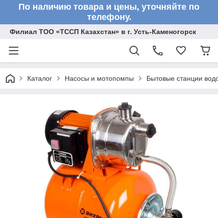
По наличию товара и цены, уточняйте по
телефону.
Филиал ТОО «ТССП Казахстан» в г. Усть-Каменогорск
Каталог
Насосы и мотопомпы
Бытовые станции вод