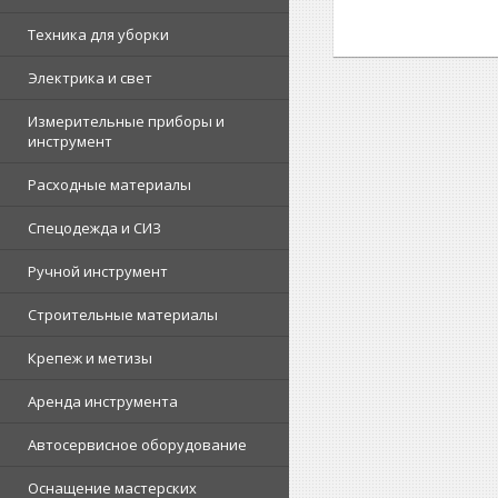
Техника для уборки
Электрика и свет
Измерительные приборы и
инструмент
Расходные материалы
Спецодежда и СИЗ
Ручной инструмент
Строительные материалы
Крепеж и метизы
Аренда инструмента
Автосервисное оборудование
Оснащение мастерских