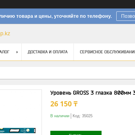
личию товара и цены, уточняйте по телефону.
Позво
sp.kz
АЛОГ
ДОСТАВКА И ОПЛАТА
СЕРВИСНОЕ ОБСЛУЖИВАНИ
Уровень GROSS 3 глазка 800мм 
26 150 ₸
В наличии
Код:
35025