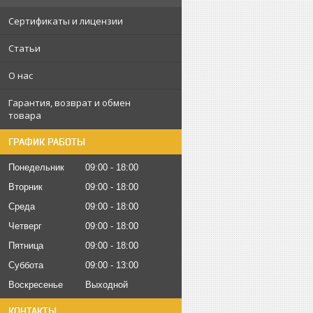
Сертификаты и лицензии
Статьи
О нас
Гарантия, возврат и обмен
товара
ГРАФИК РАБОТЫ
Понедельник
09:00
18:00
Вторник
09:00
18:00
Среда
09:00
18:00
Четверг
09:00
18:00
Пятница
09:00
18:00
Суббота
09:00
13:00
Воскресенье
Выходной
КОНТАКТЫ