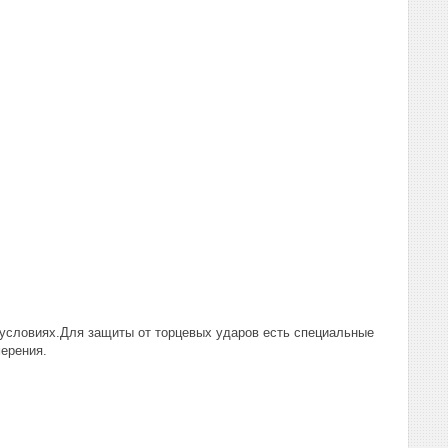
 условиях.Для защиты от торцевых ударов есть специальные
ерения.