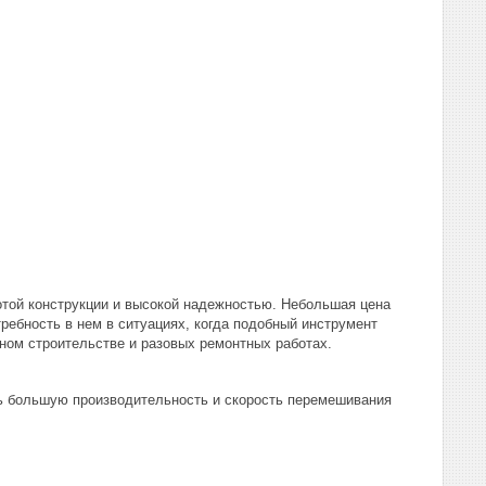
отой конструкции и высокой надежностью. Небольшая цена
ебность в нем в ситуациях, когда подобный инструмент
ом строительстве и разовых ремонтных работах.
ть большую производительность и скорость перемешивания