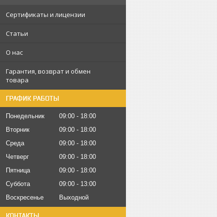
Сертификаты и лицензии
Статьи
О нас
Гарантия, возврат и обмен
товара
ГРАФИК РАБОТЫ
Понедельник
09:00
18:00
Вторник
09:00
18:00
Среда
09:00
18:00
Четверг
09:00
18:00
Пятница
09:00
18:00
Суббота
09:00
13:00
Воскресенье
Выходной
КОНТАКТЫ