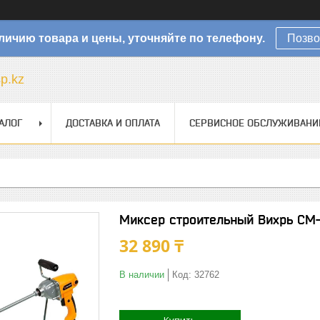
личию товара и цены, уточняйте по телефону.
Позво
sp.kz
АЛОГ
ДОСТАВКА И ОПЛАТА
СЕРВИСНОЕ ОБСЛУЖИВАНИ
Миксер строительный Вихрь СМ-
32 890 ₸
В наличии
Код:
32762