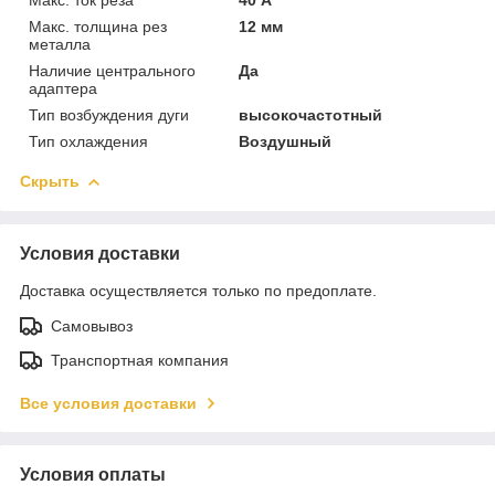
Макс. толщина рез
12 мм
металла
Наличие центрального
Да
адаптера
Тип возбуждения дуги
высокочастотный
Тип охлаждения
Воздушный
Скрыть
Условия доставки
Доставка осуществляется только по предоплате.
Самовывоз
Транспортная компания
Все условия доставки
Условия оплаты