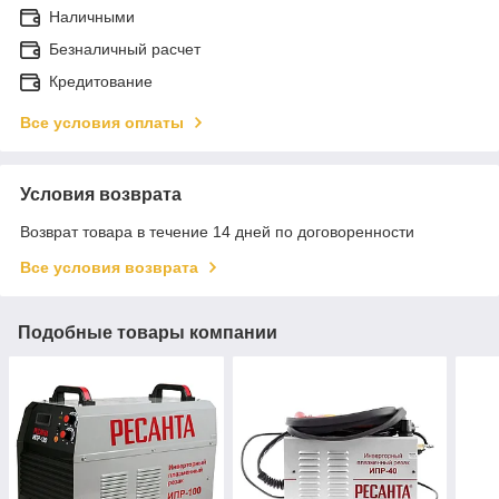
Наличными
Безналичный расчет
Кредитование
Все условия оплаты
Условия возврата
Возврат товара в течение 14 дней по договоренности
Все условия возврата
Подобные товары компании