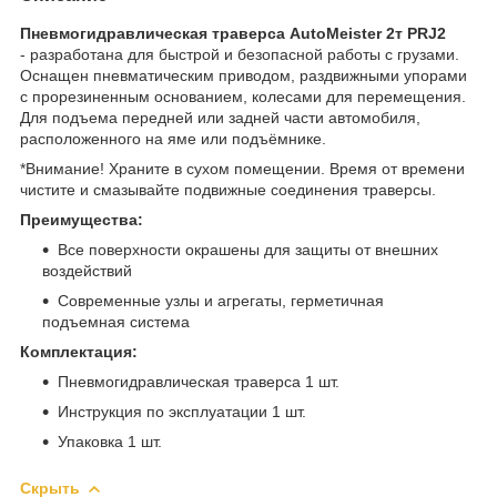
Пневмогидравлическая траверса AutoMeister 2т PRJ2
- разработана для быстрой и безопасной работы с грузами.
Оснащен пневматическим приводом, раздвижными упорами
с прорезиненным основанием, колесами для перемещения.
Для подъема передней или задней части автомобиля,
расположенного на яме или подъёмнике.
*Внимание! Храните в сухом помещении. Время от времени
чистите и смазывайте подвижные соединения траверсы.
Преимущества:
Все поверхности окрашены для защиты от внешних
воздействий
Современные узлы и агрегаты, герметичная
подъемная система
Комплектация:
Пневмогидравлическая траверса 1 шт.
Инструкция по эксплуатации 1 шт.
Упаковка 1 шт.
Скрыть