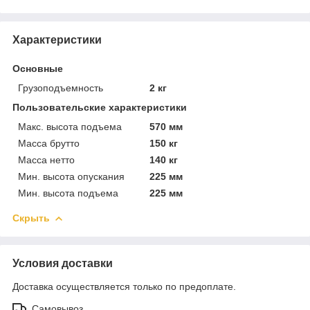
Характеристики
Основные
Грузоподъемность
2 кг
Пользовательские характеристики
Макс. высота подъема
570 мм
Масса брутто
150 кг
Масса нетто
140 кг
Мин. высота опускания
225 мм
Мин. высота подъема
225 мм
Скрыть
Условия доставки
Доставка осуществляется только по предоплате.
Самовывоз