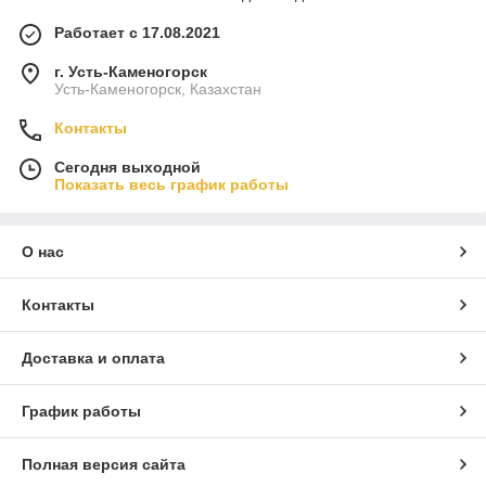
Работает с 17.08.2021
г. Усть-Каменогорск
Усть-Каменогорск, Казахстан
Контакты
Сегодня выходной
Показать весь график работы
О нас
Контакты
Доставка и оплата
График работы
Полная версия сайта