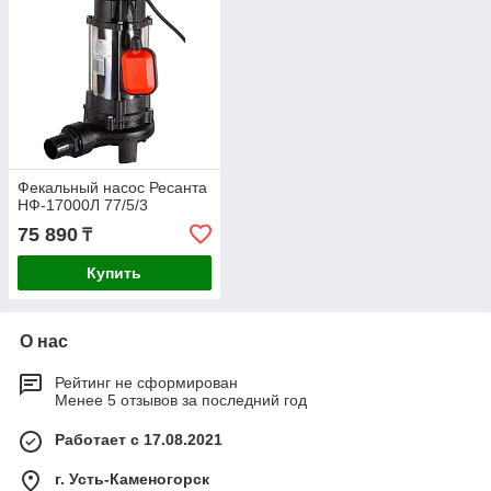
Фекальный насос Ресанта
НФ-17000Л 77/5/3
75 890
₸
Купить
О нас
Рейтинг не сформирован
Менее 5 отзывов за последний год
Работает с 17.08.2021
г. Усть-Каменогорск