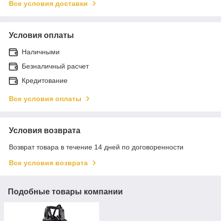
Все условия доставки
Условия оплаты
Наличными
Безналичный расчет
Кредитование
Все условия оплаты
Условия возврата
Возврат товара в течение 14 дней по договоренности
Все условия возврата
Подобные товары компании