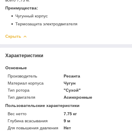
Преимущества:
Чугунный корпус
Термозащита электродвигателя
Скрыть
Характеристики
Основные
Производитель
Ресанта
Материал корпуса
Чугун
Тип ротора
"Сухой"
Тип двигателя
Асинхронные
Пользовательские характеристики
Вес нетто
7.75 кг
Глубина всасывания
9 м
Для повышения давления
Нет