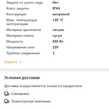
Защита от сухого хода
Нет
Класс защиты
IPX4
Конструкция
вихревой
Макс. температура
+35 °C
эксплуатации
Материал крыльчатки
латунь
Материал помпы
чугун
Мощность
650 Вт
Напряжение сети
220
Трубное соединение
1
Скрыть
Условия доставки
Доставка осуществляется только по предоплате.
Самовывоз
Транспортная компания