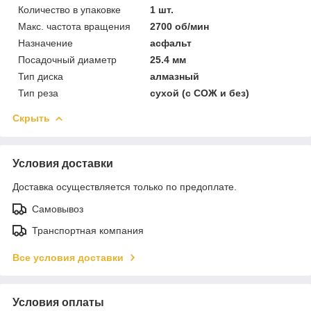
Количество в упаковке
1 шт.
Макс. частота вращения
2700 об/мин
Назначение
асфальт
Посадочный диаметр
25.4 мм
Тип диска
алмазный
Тип реза
сухой (с СОЖ и без)
Скрыть
Условия доставки
Доставка осуществляется только по предоплате.
Самовывоз
Транспортная компания
Все условия доставки
Условия оплаты