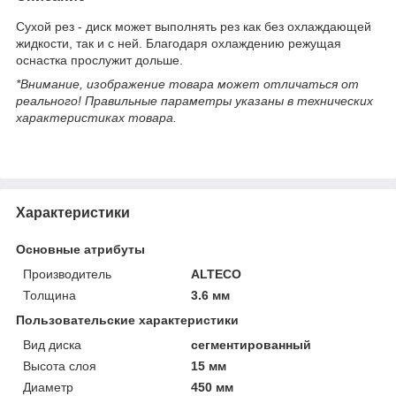
Сухой рез - диск может выполнять рез как без охлаждающей
жидкости, так и с ней. Благодаря охлаждению режущая
оснастка прослужит дольше.
*Внимание, изображение товара может отличаться от
реального! Правильные параметры указаны в технических
характеристиках товара.
Характеристики
Основные атрибуты
Производитель
ALTECO
Толщина
3.6 мм
Пользовательские характеристики
Вид диска
сегментированный
Высота слоя
15 мм
Диаметр
450 мм