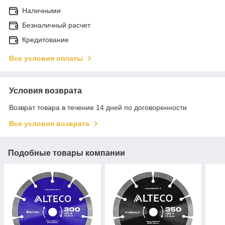
Наличными
Безналичный расчет
Кредитование
Все условия оплаты
Условия возврата
Возврат товара в течение 14 дней по договоренности
Все условия возврата
Подобные товары компании