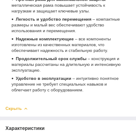
металлическая рама повышает устойчивость к
нагрузкам и защищает ключевые узлы.
Легкость и удобство перемещения
– компактные
размеры и малый вес обеспечивают удобство
использования и перемещения.
Надежные комплектующие
– все компоненты
изготовлены из качественных материалов, что
обеспечивает надежность и стабильную работу.
Продолжительный срок службы
– конструкция и
материалы рассчитаны на длительную и интенсивную
эксплуатацию.
Удобство в эксплуатации
– интуитивно понятное
управление не требует специальных навыков и
облегчает работу с оборудованием.
Скрыть
Характеристики