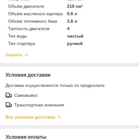
Объём двигателя
210 см³
Объём масляного картера
0.6 л
Объём топливного бака
3.6 л
Тактность двигателя
4
Тип воды
чистый
Тип стартера
ручной
Скрыть
Условия доставки
Доставка осуществляется только по предоплате.
Самовывоз
Транспортная компания
Все условия доставки
Условия оплаты