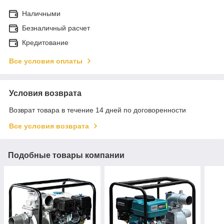
Наличными
Безналичный расчет
Кредитование
Все условия оплаты
Условия возврата
Возврат товара в течение 14 дней по договоренности
Все условия возврата
Подобные товары компании