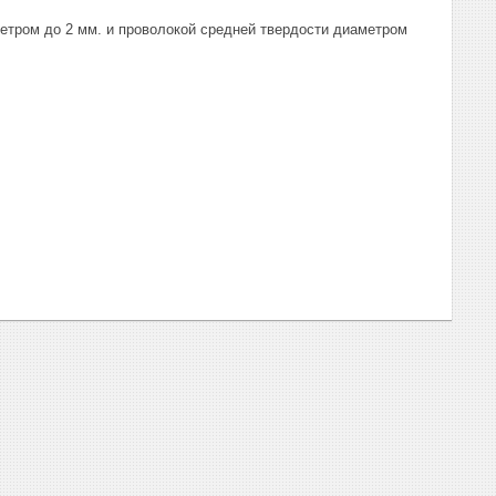
етром до 2 мм. и проволокой средней твердости диаметром