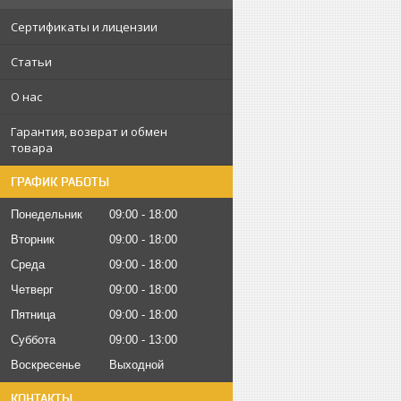
Сертификаты и лицензии
Статьи
О нас
Гарантия, возврат и обмен
товара
ГРАФИК РАБОТЫ
Понедельник
09:00
18:00
Вторник
09:00
18:00
Среда
09:00
18:00
Четверг
09:00
18:00
Пятница
09:00
18:00
Суббота
09:00
13:00
Воскресенье
Выходной
КОНТАКТЫ