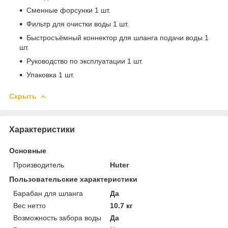
Сменные форсунки 1 шт.
Фильтр для очистки воды 1 шт.
Быстросъёмный коннектор для шланга подачи воды 1
шт.
Руководство по эксплуатации 1 шт.
Упаковка 1 шт.
Скрыть
Характеристики
Основные
Производитель
Huter
Пользовательские характеристики
Барабан для шланга
Да
Вес нетто
10.7 кг
Возможность забора воды
Да