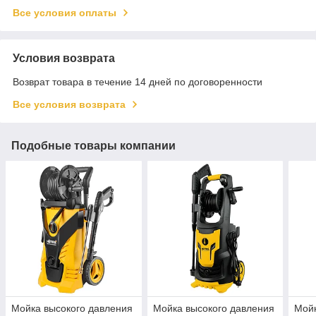
Все условия оплаты
Условия возврата
Возврат товара в течение 14 дней по договоренности
Все условия возврата
Подобные товары компании
Мойка высокого давления
Мойка высокого давления
Мойк