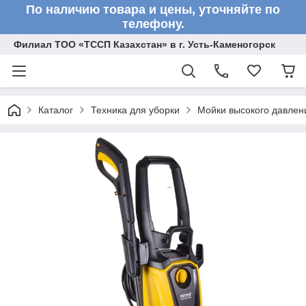
По наличию товара и цены, уточняйте по
телефону.
Филиал ТОО «ТССП Казахстан» в г. Усть-Каменогорск
Каталог
Техника для уборки
Мойки высокого давлен