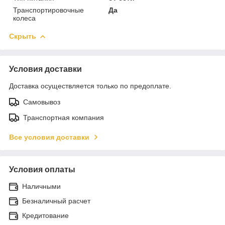
Транспортировочные
Да
колеса
Скрыть
Условия доставки
Доставка осуществляется только по предоплате.
Самовывоз
Транспортная компания
Все условия доставки
Условия оплаты
Наличными
Безналичный расчет
Кредитование