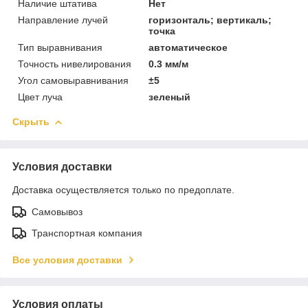
Наличие штатива
Нет
Направление лучей
горизонталь; вертикаль;
точка
Тип выравнивания
автоматическое
Точность нивелирования
0.3 мм/м
Угол самовыравнивания
±5
Цвет луча
зеленый
Скрыть
Условия доставки
Доставка осуществляется только по предоплате.
Самовывоз
Транспортная компания
Все условия доставки
Условия оплаты