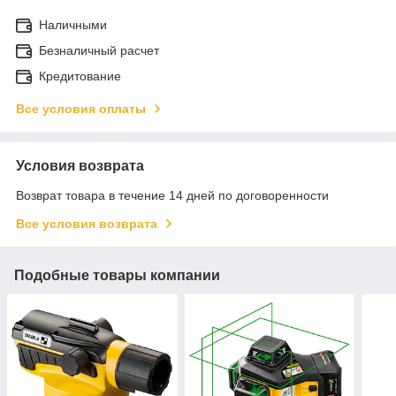
Наличными
Безналичный расчет
Кредитование
Все условия оплаты
Условия возврата
Возврат товара в течение 14 дней по договоренности
Все условия возврата
Подобные товары компании