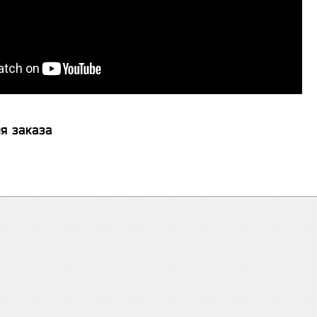
я заказа