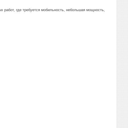
х работ, где требуется мобильность, небольшая мощность,