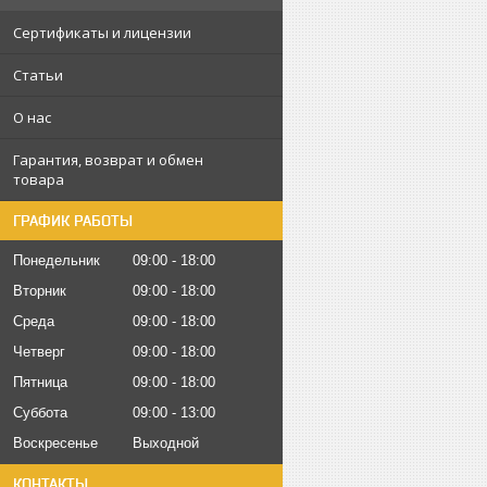
Сертификаты и лицензии
Статьи
О нас
Гарантия, возврат и обмен
товара
ГРАФИК РАБОТЫ
Понедельник
09:00
18:00
Вторник
09:00
18:00
Среда
09:00
18:00
Четверг
09:00
18:00
Пятница
09:00
18:00
Суббота
09:00
13:00
Воскресенье
Выходной
КОНТАКТЫ