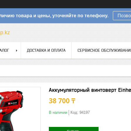
личию товара и цены, уточняйте по телефону.
Позво
sp.kz
АЛОГ
ДОСТАВКА И ОПЛАТА
СЕРВИСНОЕ ОБСЛУЖИВАНИ
Аккумуляторный винтоверт Einhel
38 700 ₸
В наличии
Код:
94197