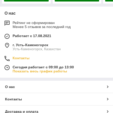
О нас
Рейтинг не сформирован
Менее 5 отзывов за последний год
Работает с 17.08.2021
г. Усть-Каменогорск
Усть-Каменогорск, Казахстан
Контакты
Сегодня работает с 09:00 до 13:00
Показать весь график работы
О нас
Контакты
Доставка и оплата