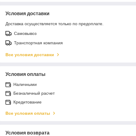
Условия доставки
Доставка осуществляется только по предоплате.
Самовывоз
Транспортная компания
Все условия доставки
Условия оплаты
Наличными
Безналичный расчет
Кредитование
Все условия оплаты
Условия возврата