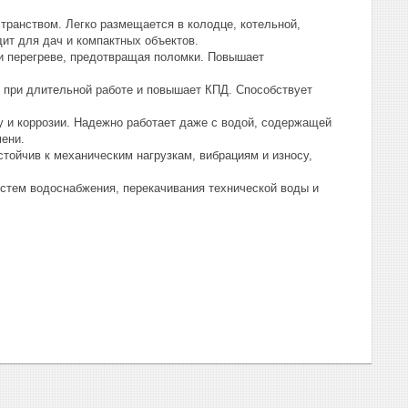
транством. Легко размещается в колодце, котельной,
ит для дач и компактных объектов.
и перегреве, предотвращая поломки. Повышает
при длительной работе и повышает КПД. Способствует
 и коррозии. Надежно работает даже с водой, содержащей
мени.
тойчив к механическим нагрузкам, вибрациям и износу,
стем водоснабжения, перекачивания технической воды и