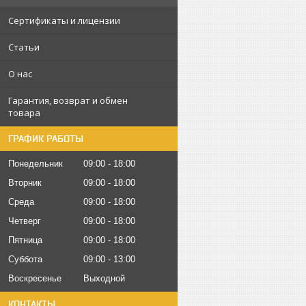
Сертификаты и лицензии
Статьи
О нас
Гарантия, возврат и обмен
товара
ГРАФИК РАБОТЫ
Понедельник
09:00
18:00
Вторник
09:00
18:00
Среда
09:00
18:00
Четверг
09:00
18:00
Пятница
09:00
18:00
Суббота
09:00
13:00
Воскресенье
Выходной
КОНТАКТЫ