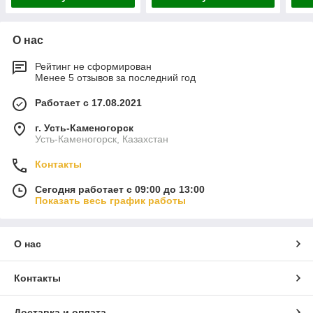
О нас
Рейтинг не сформирован
Менее 5 отзывов за последний год
Работает с 17.08.2021
г. Усть-Каменогорск
Усть-Каменогорск, Казахстан
Контакты
Сегодня работает с 09:00 до 13:00
Показать весь график работы
О нас
Контакты
Доставка и оплата