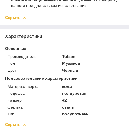
на ноги при длительном использовании.
Скрыть
Характеристики
Основные
Производитель
Tolsen
Пол
Мужской
Цвет
Черный
Пользовательские характеристики
Материал верха
кожа
Подошва
полиуретан
Размер
42
Стелька
сталь
Тип
полуботинки
Скрыть