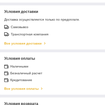
Условия доставки
Доставка осуществляется только по предоплате.
Самовывоз
Транспортная компания
Все условия доставки
Условия оплаты
Наличными
Безналичный расчет
Кредитование
Все условия оплаты
Условия возврата