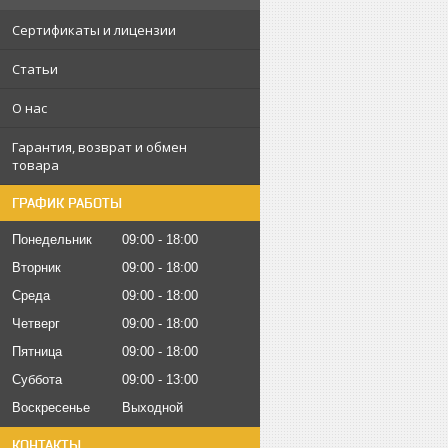
Сертификаты и лицензии
Статьи
О нас
Гарантия, возврат и обмен
товара
ГРАФИК РАБОТЫ
Понедельник
09:00
18:00
Вторник
09:00
18:00
Среда
09:00
18:00
Четверг
09:00
18:00
Пятница
09:00
18:00
Суббота
09:00
13:00
Воскресенье
Выходной
КОНТАКТЫ