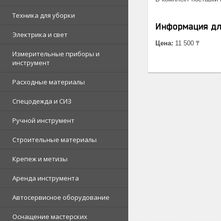
Техника для уборки
Информация дл
Электрика и свет
Цена:
11 500 ₸
Измерительные приборы и
инструмент
Расходные материалы
Спецодежда и СИЗ
Ручной инструмент
Строительные материалы
Крепеж и метизы
Аренда инструмента
Автосервисное оборудование
Оснащение мастерских