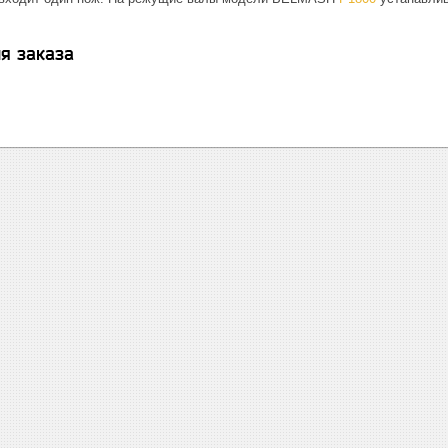
я заказа