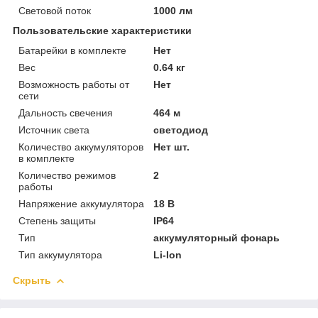
Световой поток
1000 лм
Пользовательские характеристики
Батарейки в комплекте
Нет
Вес
0.64 кг
Возможность работы от
Нет
сети
Дальность свечения
464 м
Источник света
светодиод
Количество аккумуляторов
Нет шт.
в комплекте
Количество режимов
2
работы
Напряжение аккумулятора
18 В
Степень защиты
IP64
Тип
аккумуляторный фонарь
Тип аккумулятора
Li-Ion
Скрыть