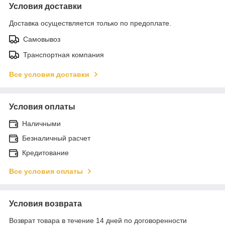
Условия доставки
Доставка осуществляется только по предоплате.
Самовывоз
Транспортная компания
Все условия доставки
Условия оплаты
Наличными
Безналичный расчет
Кредитование
Все условия оплаты
Условия возврата
Возврат товара в течение 14 дней по договоренности