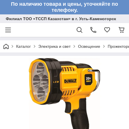
По наличию товара и цены, уточняйте по
телефону.
Филиал ТОО «ТССП Казахстан» в г. Усть-Каменогорск
Каталог
Электрика и свет
Освещение
Прожектор