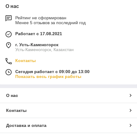
О нас
Рейтинг не сформирован
Менее 5 отзывов за последний год
Работает с 17.08.2021
г. Усть-Каменогорск
Усть-Каменогорск, Казахстан
Контакты
Сегодня работает с 09:00 до 13:00
Показать весь график работы
О нас
Контакты
Доставка и оплата