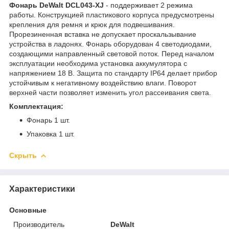
Фонарь DeWalt DCL043-XJ
- поддерживает 2 режима
работы. Конструкцией пластикового корпуса предусмотрены
крепления для ремня и крюк для подвешивания.
Прорезиненная вставка не допускает проскальзывание
устройства в ладонях. Фонарь оборудован 4 светодиодами,
создающими направленный световой поток. Перед началом
эксплуатации необходима установка аккумулятора с
напряжением 18 В. Защита по стандарту IP64 делает прибор
устойчивым к негативному воздействию влаги. Поворот
верхней части позволяет изменить угол рассеивания света.
Комплектация:
Фонарь 1 шт.
Упаковка 1 шт.
Скрыть
Характеристики
Основные
Производитель
DeWalt