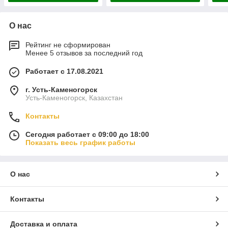
О нас
Рейтинг не сформирован
Менее 5 отзывов за последний год
Работает с 17.08.2021
г. Усть-Каменогорск
Усть-Каменогорск, Казахстан
Контакты
Сегодня работает с 09:00 до 18:00
Показать весь график работы
О нас
Контакты
Доставка и оплата