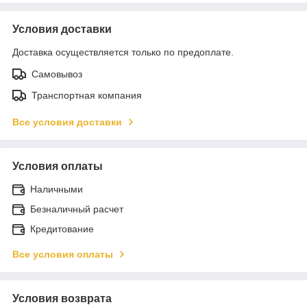
Условия доставки
Доставка осуществляется только по предоплате.
Самовывоз
Транспортная компания
Все условия доставки
Условия оплаты
Наличными
Безналичный расчет
Кредитование
Все условия оплаты
Условия возврата