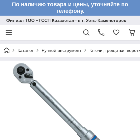
По наличию товара и цены, уточняйте по
телефону.
Филиал ТОО «ТССП Казахстан» в г. Усть-Каменогорск
Каталог
Ручной инструмент
Ключи, трещотки, ворот