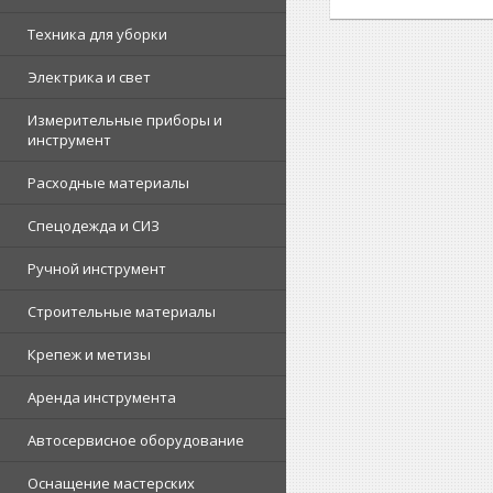
Техника для уборки
Электрика и свет
Измерительные приборы и
инструмент
Расходные материалы
Спецодежда и СИЗ
Ручной инструмент
Строительные материалы
Крепеж и метизы
Аренда инструмента
Автосервисное оборудование
Оснащение мастерских