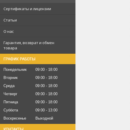
Сертификаты и лицензии
Статьи
О нас
Гарантия, возврат и обмен
товара
ГРАФИК РАБОТЫ
Понедельник
09:00
18:00
Вторник
09:00
18:00
Среда
09:00
18:00
Четверг
09:00
18:00
Пятница
09:00
18:00
Суббота
09:00
13:00
Воскресенье
Выходной
КОНТАКТЫ