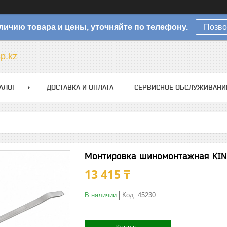
личию товара и цены, уточняйте по телефону.
Позво
sp.kz
АЛОГ
ДОСТАВКА И ОПЛАТА
СЕРВИСНОЕ ОБСЛУЖИВАНИ
Монтировка шиномонтажная KI
13 415 ₸
В наличии
Код:
45230