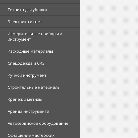
Техника для уборки
Электрика и свет
Измерительные приборы и
инструмент
Расходные материалы
Спецодежда и СИЗ
Ручной инструмент
Строительные материалы
Крепеж и метизы
Аренда инструмента
Автосервисное оборудование
Оснащение мастерских