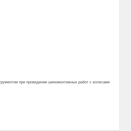
трументом при проведении шиномонтажных работ с колесами