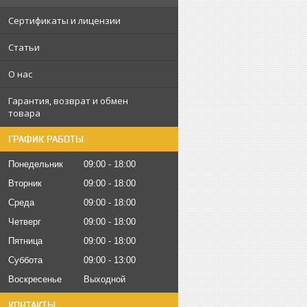
Сертификаты и лицензии
Статьи
О нас
Гарантия, возврат и обмен
товара
ГРАФИК РАБОТЫ
Понедельник
09:00
18:00
Вторник
09:00
18:00
Среда
09:00
18:00
Четверг
09:00
18:00
Пятница
09:00
18:00
Суббота
09:00
13:00
Воскресенье
Выходной
КОНТАКТЫ