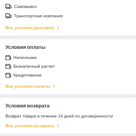
Самовывоз
Транспортная компания
Все условия доставки
Условия оплаты
Наличными
Безналичный расчет
Кредитование
Все условия оплаты
Условия возврата
Возврат товара в течение 14 дней по договоренности
Все условия возврата