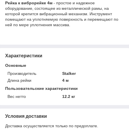
Рейка к виброрейке 4м
- простое и надежное
оборудование, состоящее из металлической рамы, на
которой крепится вибрационный механизм. Инструмент
помещают на уплотняемую поверхность и перемещают по
ней по мере уплотнения массива.
Характеристики
Основные
Производитель
Stalker
Длина рейки
4 м
Пользовательские характеристики
Вес нетто
12.2 кг
Условия доставки
Доставка осуществляется только по предоплате.