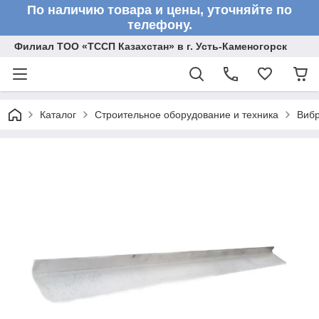
По наличию товара и цены, уточняйте по
телефону.
Филиал ТОО «ТССП Казахстан» в г. Усть-Каменогорск
Каталог
Строительное оборудование и техника
Вибр