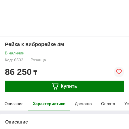
Рейка к виброрейке 4м
В наличии
Код: 6502
Розница
86 250
₸
Купить
Описание
Характеристики
Доставка
Оплата
Ус
Описание