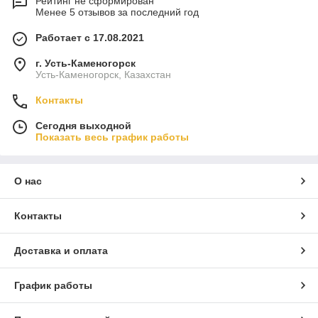
Рейтинг не сформирован
Менее 5 отзывов за последний год
Работает с 17.08.2021
г. Усть-Каменогорск
Усть-Каменогорск, Казахстан
Контакты
Сегодня выходной
Показать весь график работы
О нас
Контакты
Доставка и оплата
График работы