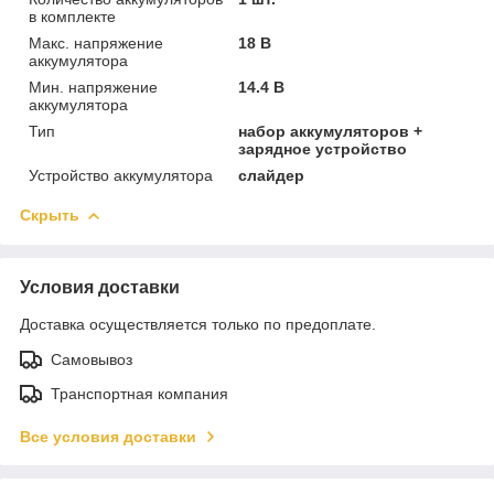
в комплекте
Макс. напряжение
18 В
аккумулятора
Мин. напряжение
14.4 В
аккумулятора
Тип
набор аккумуляторов +
зарядное устройство
Устройство аккумулятора
слайдер
Скрыть
Условия доставки
Доставка осуществляется только по предоплате.
Самовывоз
Транспортная компания
Все условия доставки