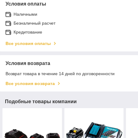
Условия оплаты
Наличными
Безналичный расчет
Кредитование
Все условия оплаты
Условия возврата
Возврат товара в течение 14 дней по договоренности
Все условия возврата
Подобные товары компании