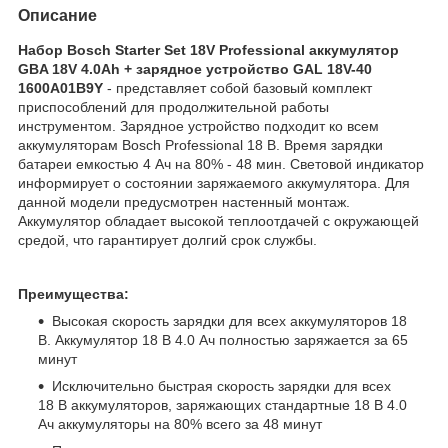
Описание
Набор Bosch Starter Set 18V Professional аккумулятор
GBA 18V 4.0Ah + зарядное устройство GAL 18V-40
1600A01B9Y
- представляет собой базовый комплект
приспособлений для продолжительной работы
инструментом. Зарядное устройство подходит ко всем
аккумуляторам Bosch Professional 18 В. Время зарядки
батареи емкостью 4 Ач на 80% - 48 мин. Световой индикатор
информирует о состоянии заряжаемого аккумулятора. Для
данной модели предусмотрен настенный монтаж.
Аккумулятор обладает высокой теплоотдачей с окружающей
средой, что гарантирует долгий срок службы.
Преимущества:
Высокая скорость зарядки для всех аккумуляторов 18
В. Аккумулятор 18 В 4.0 Aч полностью заряжается за 65
минут
Исключительно быстрая скорость зарядки для всех
18 В аккумуляторов, заряжающих стандартные 18 В 4.0
Ач аккумуляторы на 80% всего за 48 минут