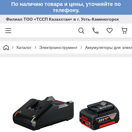
По наличию товара и цены, уточняйте по
телефону.
Филиал ТОО «ТССП Казахстан» в г. Усть-Каменогорск
Каталог
Электроинструмент
Аккумуляторы для элек