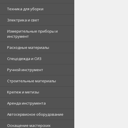
Техника для уборки
Электрика и свет
Измерительные приборы и
инструмент
Расходные материалы
Спецодежда и СИЗ
Ручной инструмент
Строительные материалы
Крепеж и метизы
Аренда инструмента
Автосервисное оборудование
Оснащение мастерских