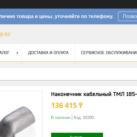
личию товара и цены, уточняйте по телефону.
Позво
sp.kz
АЛОГ
ДОСТАВКА И ОПЛАТА
СЕРВИСНОЕ ОБСЛУЖИВАНИ
Наконечник кабельный ТМЛ 185-
136 415 ₸
В наличии
Код:
92200