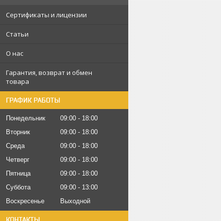
Сертификаты и лицензии
Статьи
О нас
Гарантия, возврат и обмен
товара
ГРАФИК РАБОТЫ
Понедельник
09:00
18:00
Вторник
09:00
18:00
Среда
09:00
18:00
Четверг
09:00
18:00
Пятница
09:00
18:00
Суббота
09:00
13:00
Воскресенье
Выходной
КОНТАКТЫ