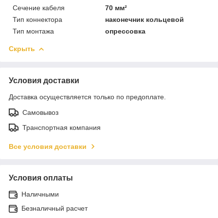
Сечение кабеля
70 мм²
Тип коннектора
наконечник кольцевой
Тип монтажа
опрессовка
Скрыть
Условия доставки
Доставка осуществляется только по предоплате.
Самовывоз
Транспортная компания
Все условия доставки
Условия оплаты
Наличными
Безналичный расчет