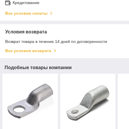
Кредитование
Все условия оплаты
Условия возврата
Возврат товара в течение 14 дней по договоренности
Все условия возврата
Подобные товары компании