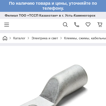
По наличию товара и цены, уточняйте по
телефону.
Филиал ТОО «ТССП Казахстан» в г. Усть-Каменогорск
Каталог
Электрика и свет
Клеммы, сжимы, кабельны