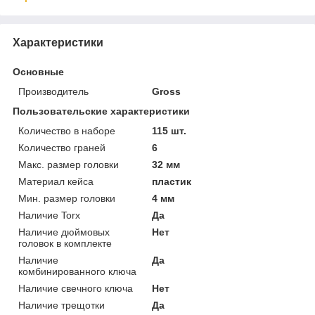
Характеристики
Основные
Производитель
Gross
Пользовательские характеристики
Количество в наборе
115 шт.
Количество граней
6
Макс. размер головки
32 мм
Материал кейса
пластик
Мин. размер головки
4 мм
Наличие Torx
Да
Наличие дюймовых
Нет
головок в комплекте
Наличие
Да
комбинированного ключа
Наличие свечного ключа
Нет
Наличие трещотки
Да