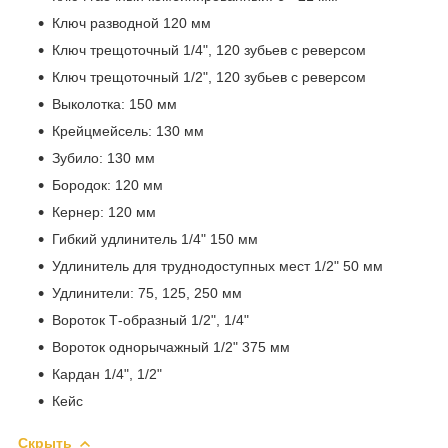
Ключ разводной 120 мм
Ключ трещоточный 1/4", 120 зубьев с реверсом
Ключ трещоточный 1/2", 120 зубьев с реверсом
Выколотка: 150 мм
Крейцмейсель: 130 мм
Зубило: 130 мм
Бородок: 120 мм
Кернер: 120 мм
Гибкий удлинитель 1/4" 150 мм
Удлинитель для труднодоступных мест 1/2" 50 мм
Удлинители: 75, 125, 250 мм
Вороток Т-образный 1/2", 1/4"
Вороток однорычажный 1/2" 375 мм
Кардан 1/4", 1/2"
Кейс
Скрыть