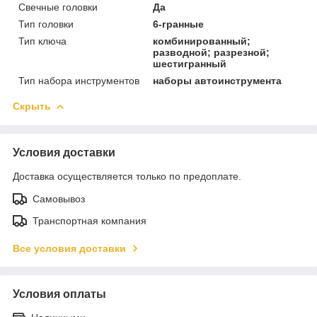
Свечные головки
Да
Тип головки
6-гранные
Тип ключа
комбинированный;
разводной; разрезной;
шестигранный
Тип набора инструментов
наборы автоинструмента
Скрыть
Условия доставки
Доставка осуществляется только по предоплате.
Самовывоз
Транспортная компания
Все условия доставки
Условия оплаты