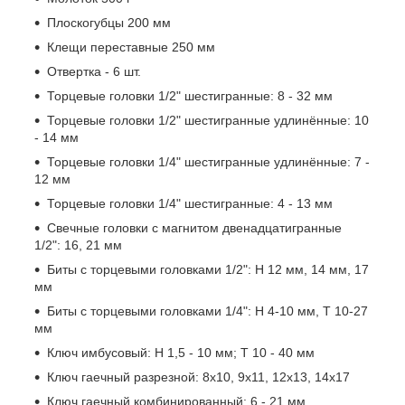
Плоскогубцы 200 мм
Клещи переставные 250 мм
Отвертка - 6 шт.
Торцевые головки 1/2" шестигранные: 8 - 32 мм
Торцевые головки 1/2" шестигранные удлинённые: 10
- 14 мм
Торцевые головки 1/4" шестигранные удлинённые: 7 -
12 мм
Торцевые головки 1/4" шестигранные: 4 - 13 мм
Свечные головки с магнитом двенадцатигранные
1/2": 16, 21 мм
Биты с торцевыми головками 1/2": Н 12 мм, 14 мм, 17
мм
Биты с торцевыми головками 1/4": Н 4-10 мм, Т 10-27
мм
Ключ имбусовый: Н 1,5 - 10 мм; Т 10 - 40 мм
Ключ гаечный разрезной: 8х10, 9х11, 12х13, 14х17
Ключ гаечный комбинированный: 6 - 21 мм