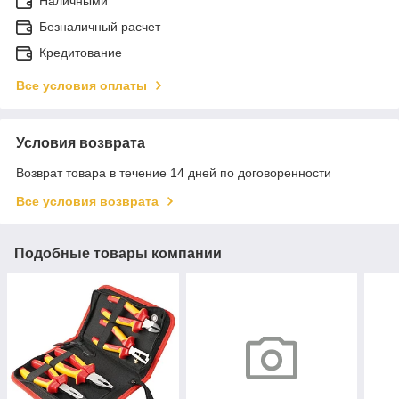
Наличными
Безналичный расчет
Кредитование
Все условия оплаты
Условия возврата
Возврат товара в течение 14 дней по договоренности
Все условия возврата
Подобные товары компании