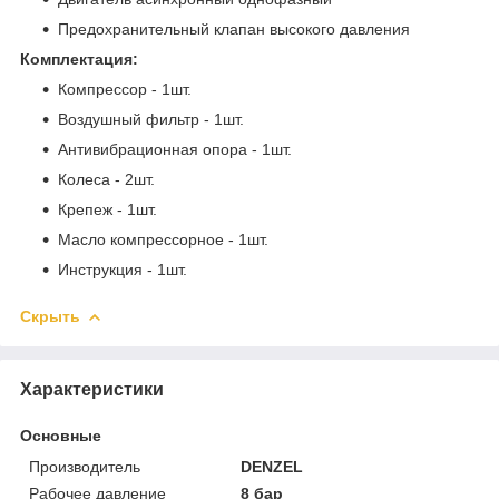
Предохранительный клапан высокого давления
Комплектация:
Компрессор - 1шт.
Воздушный фильтр - 1шт.
Антивибрационная опора - 1шт.
Колеса - 2шт.
Крепеж - 1шт.
Масло компрессорное - 1шт.
Инструкция - 1шт.
Скрыть
Характеристики
Основные
Производитель
DENZEL
Рабочее давление
8 бар