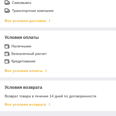
Самовывоз
Транспортная компания
Все условия доставки
Условия оплаты
Наличными
Безналичный расчет
Кредитование
Все условия оплаты
Условия возврата
Возврат товара в течение 14 дней по договоренности
Все условия возврата