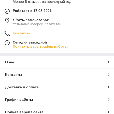
Менее 5 отзывов за последний год
Работает с 17.08.2021
г. Усть-Каменогорск
Усть-Каменогорск, Казахстан
Контакты
Сегодня выходной
Показать весь график работы
О нас
Контакты
Доставка и оплата
График работы
Полная версия сайта