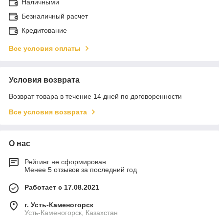
Наличными
Безналичный расчет
Кредитование
Все условия оплаты
Условия возврата
Возврат товара в течение 14 дней по договоренности
Все условия возврата
О нас
Рейтинг не сформирован
Менее 5 отзывов за последний год
Работает с 17.08.2021
г. Усть-Каменогорск
Усть-Каменогорск, Казахстан