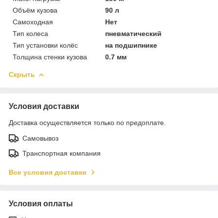
Объём кузова
90 л
Самоходная
Нет
Тип колеса
пневматический
Тип установки колёс
на подшипнике
Толщина стенки кузова
0.7 мм
Скрыть
Условия доставки
Доставка осуществляется только по предоплате.
Самовывоз
Транспортная компания
Все условия доставки
Условия оплаты