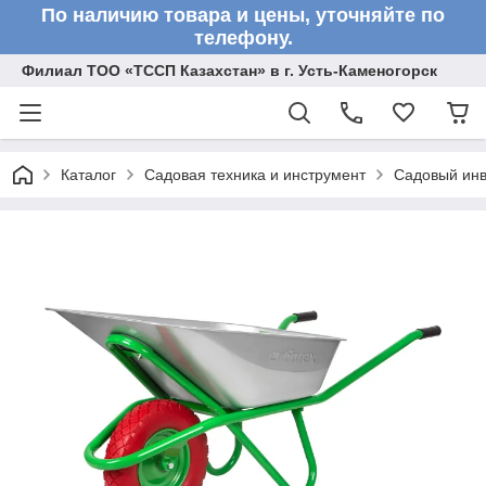
По наличию товара и цены, уточняйте по
телефону.
Филиал ТОО «ТССП Казахстан» в г. Усть-Каменогорск
Каталог
Садовая техника и инструмент
Садовый инв