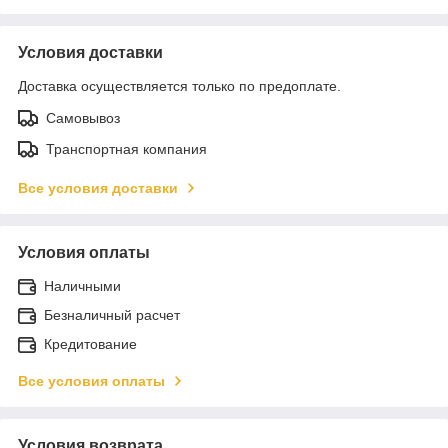
Условия доставки
Доставка осуществляется только по предоплате.
Самовывоз
Транспортная компания
Все условия доставки
Условия оплаты
Наличными
Безналичный расчет
Кредитование
Все условия оплаты
Условия возврата