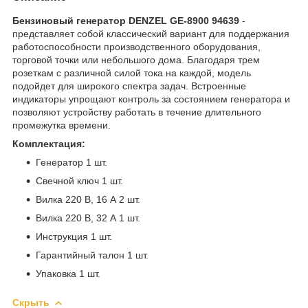
Бензиновый генератор DENZEL GE-8900 94639
-
представляет собой классический вариант для поддержания
работоспособности производственного оборудования,
торговой точки или небольшого дома. Благодаря трем
розеткам с различной силой тока на каждой, модель
подойдет для широкого спектра задач. Встроенные
индикаторы упрощают контроль за состоянием генератора и
позволяют устройству работать в течение длительного
промежутка времени.
Комплектация:
Генератор 1 шт.
Свечной ключ 1 шт.
Вилка 220 В, 16 А 2 шт.
Вилка 220 В, 32 А 1 шт.
Инструкция 1 шт.
Гарантийный талон 1 шт.
Упаковка 1 шт.
Скрыть