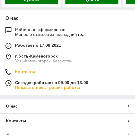
О нас
Рейтинг не сформирован
Менее 5 отзывов за последний год
Работает с 17.08.2021
г. Усть-Каменогорск
Усть-Каменогорск, Казахстан
Контакты
Сегодня работает с 09:00 до 13:00
Показать весь график работы
О нас
Контакты