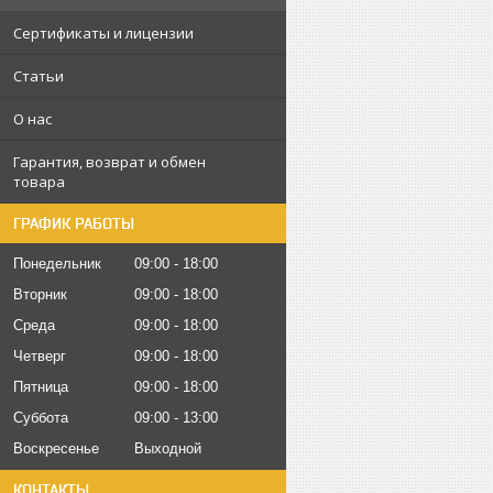
Сертификаты и лицензии
Статьи
О нас
Гарантия, возврат и обмен
товара
ГРАФИК РАБОТЫ
Понедельник
09:00
18:00
Вторник
09:00
18:00
Среда
09:00
18:00
Четверг
09:00
18:00
Пятница
09:00
18:00
Суббота
09:00
13:00
Воскресенье
Выходной
КОНТАКТЫ