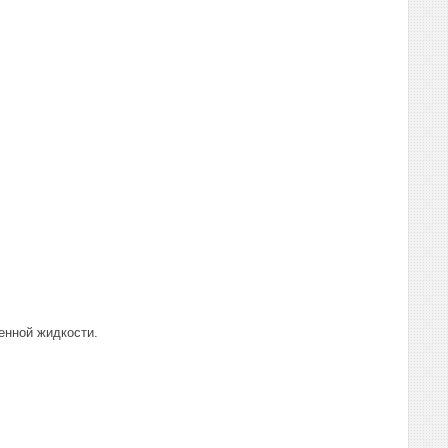
енной жидкости.