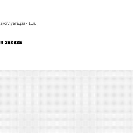
эксплуатации - 1шт.
я заказа