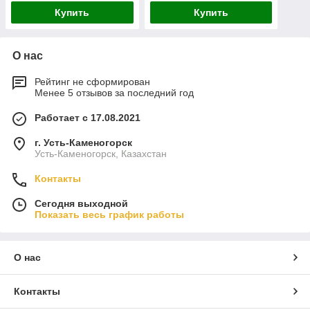
Купить
Купить
О нас
Рейтинг не сформирован
Менее 5 отзывов за последний год
Работает с 17.08.2021
г. Усть-Каменогорск
Усть-Каменогорск, Казахстан
Контакты
Сегодня выходной
Показать весь график работы
О нас
Контакты