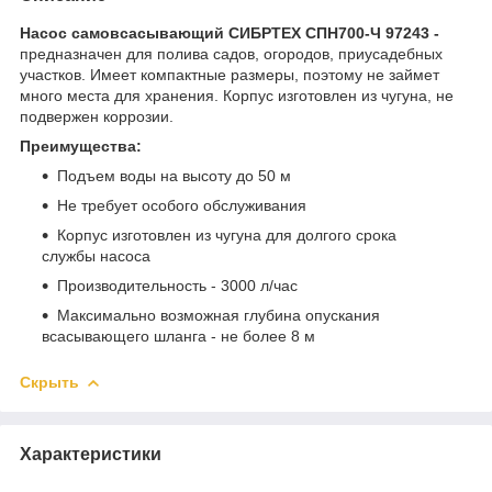
Насос самовсасывающий СИБРТЕХ СПН700-Ч 97243 -
предназначен для полива садов, огородов, приусадебных
участков. Имеет компактные размеры, поэтому не займет
много места для хранения. Корпус изготовлен из чугуна, не
подвержен коррозии.
Преимущества:
Подъем воды на высоту до 50 м
Не требует особого обслуживания
Корпус изготовлен из чугуна для долгого срока
службы насоса
Производительность - 3000 л/час
Максимально возможная глубина опускания
всасывающего шланга - не более 8 м
Скрыть
Характеристики