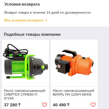
Условия возврата
Возврат товара в течение 14 дней по договоренности
Все условия возврата
Подобные товары компании
Насос самовсасывающий
Насос самовсасывающий
СИБРТЕХ СПН650-П
ВИХРЬ ПН-1100Ч 68/4/6
97244
37 280
40 490
₸
₸