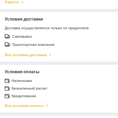
Скрыть
Условия доставки
Доставка осуществляется только по предоплате.
Самовывоз
Транспортная компания
Все условия доставки
Условия оплаты
Наличными
Безналичный расчет
Кредитование
Все условия оплаты