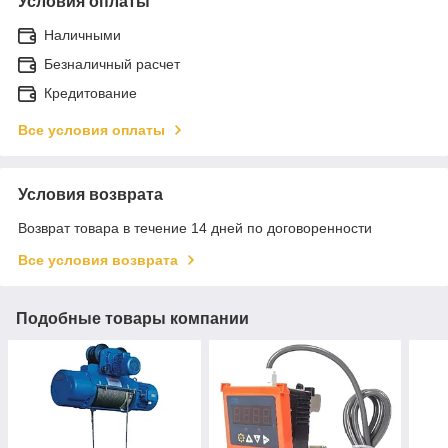
Условия оплаты
Наличными
Безналичный расчет
Кредитование
Все условия оплаты
Условия возврата
Возврат товара в течение 14 дней по договоренности
Все условия возврата
Подобные товары компании