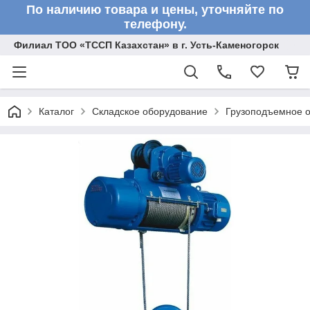
По наличию товара и цены, уточняйте по
телефону.
Филиал ТОО «ТССП Казахстан» в г. Усть-Каменогорск
Каталог
Складское оборудование
Грузоподъемное 