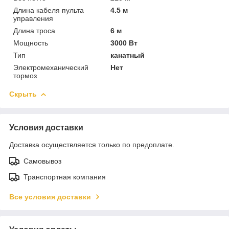
Длина кабеля пульта
4.5 м
управления
Длина троса
6 м
Мощность
3000 Вт
Тип
канатный
Электромеханический
Нет
тормоз
Скрыть
Условия доставки
Доставка осуществляется только по предоплате.
Самовывоз
Транспортная компания
Все условия доставки