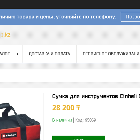
личию товара и цены, уточняйте по телефону.
Позво
sp.kz
АЛОГ
ДОСТАВКА И ОПЛАТА
СЕРВИСНОЕ ОБСЛУЖИВАНИ
Сумка для инструментов Einhell 
28 200 ₸
В наличии
Код:
95069