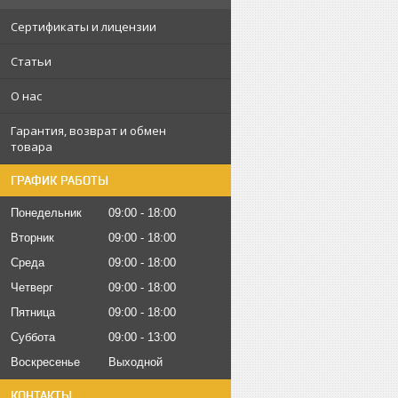
Сертификаты и лицензии
Статьи
О нас
Гарантия, возврат и обмен
товара
ГРАФИК РАБОТЫ
Понедельник
09:00
18:00
Вторник
09:00
18:00
Среда
09:00
18:00
Четверг
09:00
18:00
Пятница
09:00
18:00
Суббота
09:00
13:00
Воскресенье
Выходной
КОНТАКТЫ